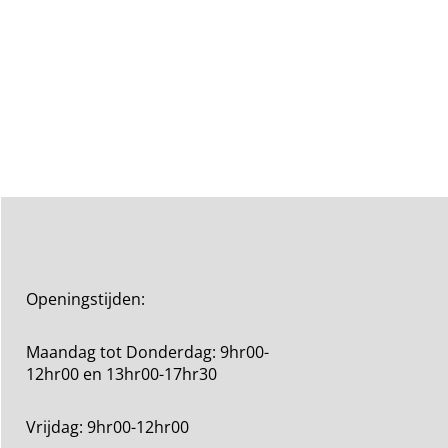
Openingstijden:
Maandag tot Donderdag: 9hr00-
12hr00 en 13hr00-17hr30
Vrijdag: 9hr00-12hr00