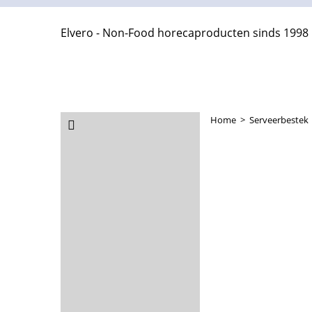
Elvero - Non-Food horecaproducten sinds 1998
Home
>
Serveerbestek