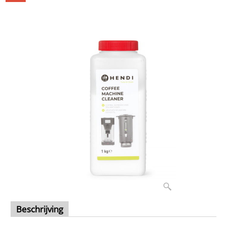
Beschrijving