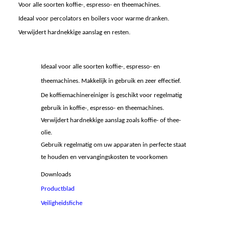
Voor alle soorten koffie-, espresso- en theemachines.
Ideaal voor percolators en boilers voor warme dranken.
Verwijdert hardnekkige aanslag en resten.
Ideaal voor alle soorten koffie-, espresso- en
theemachines. Makkelijk in gebruik en zeer effectief.
De koffiemachinereiniger is geschikt voor regelmatig
gebruik in koffie-, espresso- en theemachines.
Verwijdert hardnekkige aanslag zoals koffie- of thee-
olie.
Gebruik regelmatig om uw apparaten in perfecte staat
te houden en vervangingskosten te voorkomen
Downloads
Productblad
Veiligheidsfiche