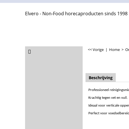
Elvero - Non-Food horecaproducten sinds 1998
<< Vorige
|
Home
>
O
Beschrijving
Professioneel reinigingsmi
Krachtig tegen vet en vuil.
Ideaal voor verticale oppe
Perfect voor voedselberei