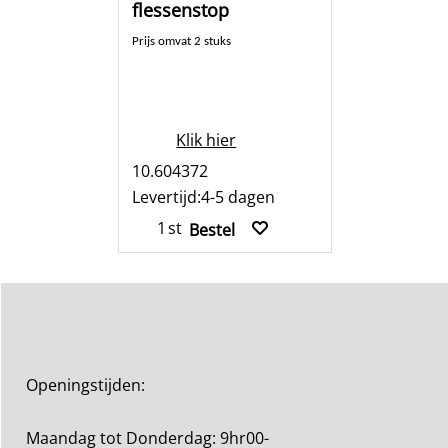
flessenstop
Prijs omvat 2 stuks
Klik hier
10.604372
Levertijd:
4-5 dagen
st
Bestel
Openingstijden:
Maandag tot Donderdag: 9hr00-