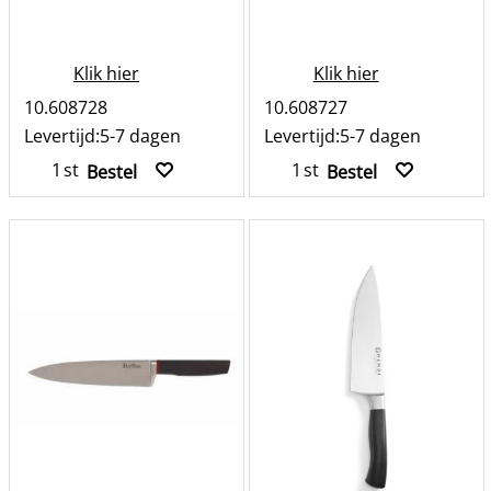
Klik hier
Klik hier
10.608728
10.608727
Levertijd:
5-7 dagen
Levertijd:
5-7 dagen
st
st
Bestel
Bestel