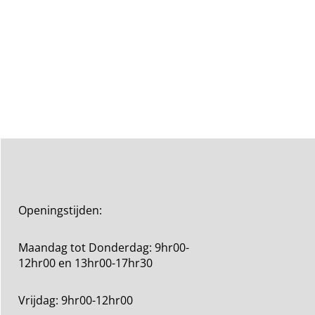
Openingstijden:
Maandag tot Donderdag: 9hr00-
12hr00 en 13hr00-17hr30
Vrijdag: 9hr00-12hr00